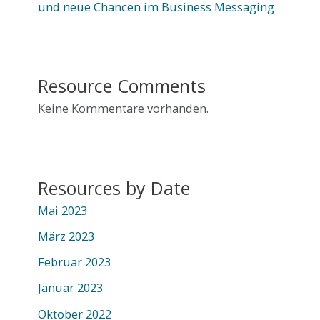
und neue Chancen im Business Messaging
Resource Comments
Keine Kommentare vorhanden.
Resources by Date
Mai 2023
März 2023
Februar 2023
Januar 2023
Oktober 2022