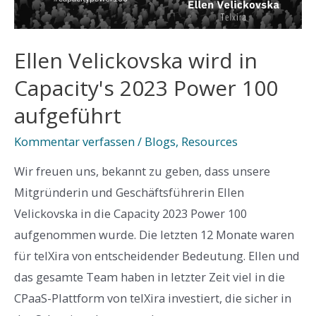
Ellen Velickovska wird in
Capacity's 2023 Power 100
aufgeführt
Kommentar verfassen
/
Blogs
,
Resources
Wir freuen uns, bekannt zu geben, dass unsere
Mitgründerin und Geschäftsführerin Ellen
Velickovska in die Capacity 2023 Power 100
aufgenommen wurde. Die letzten 12 Monate waren
für telXira von entscheidender Bedeutung. Ellen und
das gesamte Team haben in letzter Zeit viel in die
CPaaS-Plattform von telXira investiert, die sicher in