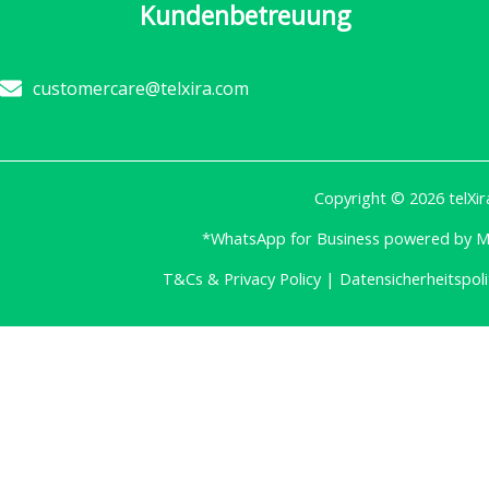
Kundenbetreuung
customercare@telxira.com
Copyright © 2026 telXir
*WhatsApp for Business powered by 
T&Cs &
Privacy Policy
|
Datensicherheitspoli