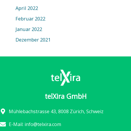
April 2022
Februar 2022
Januar 2022
Dezember 2021
telXira GmbH
Mühlebachstrasse 43, 8008 Zürich, Schweiz
E-Mail: info@telxira.com